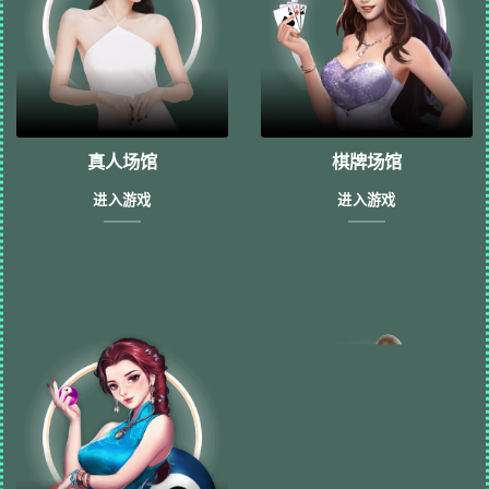
真人场馆
棋牌场馆
进入游戏
进入游戏